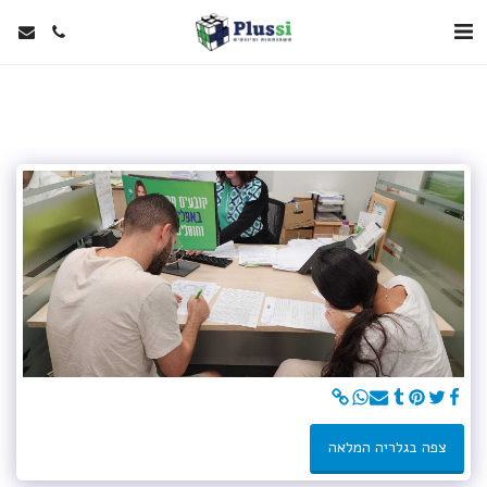
צפה בגלריה המלאה