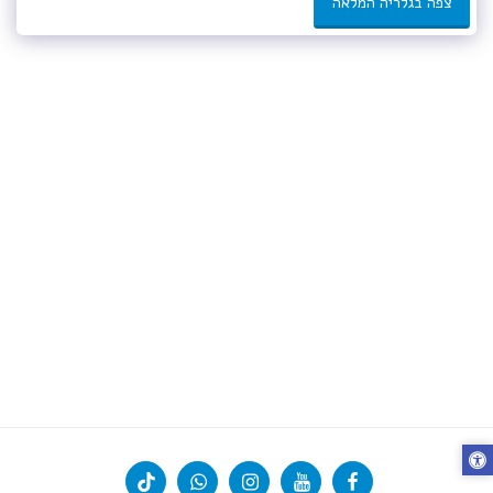
צפה בגלריה המלאה