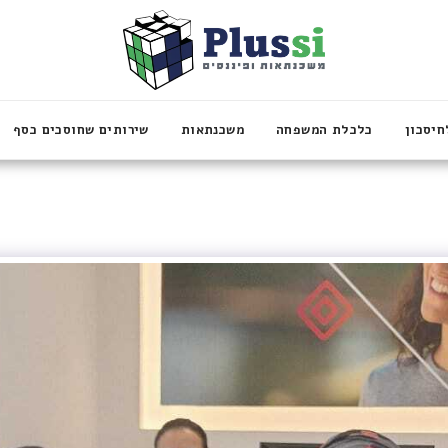
חיסכון
כלכלת המשפחה
משכנתאות
שירותים שחוסכים כסף