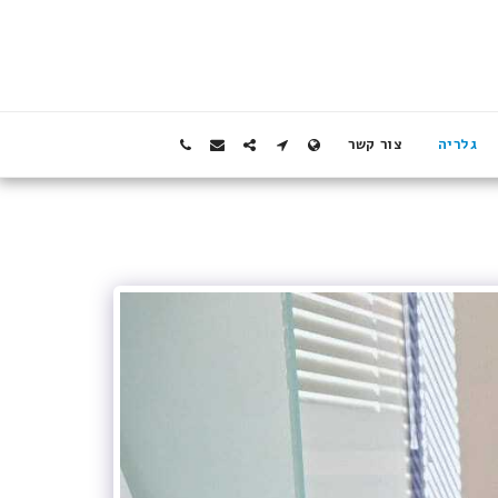
גלריה
צור קשר