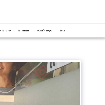
בית
נעים להכיר
מאמרים
טיפים ל