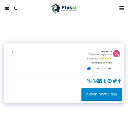
צפה בגלריה המלאה