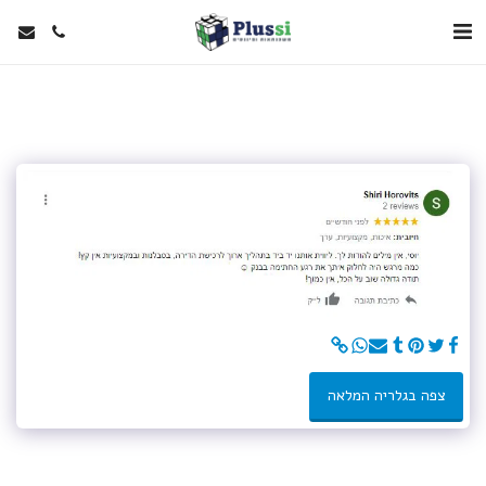
צפה בגלריה המלאה