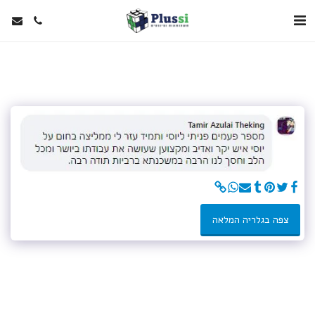
צפה בגלריה המלאה