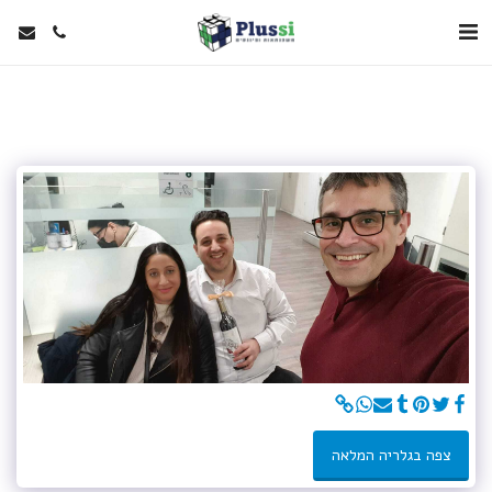
צפה בגלריה המלאה